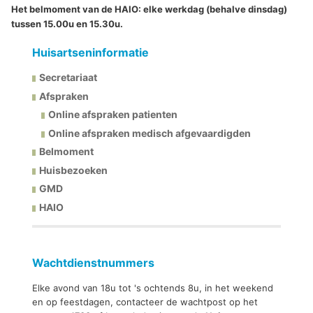
Het belmoment van de HAIO: elke werkdag (behalve dinsdag)
tussen 15.00u en 15.30u.
Huisartseninformatie
Secretariaat
Afspraken
Online afspraken patienten
Online afspraken medisch afgevaardigden
Belmoment
Huisbezoeken
GMD
HAIO
Wachtdienstnummers
Elke avond van 18u tot 's ochtends 8u, in het weekend
en op feestdagen, contacteer de wachtpost op het